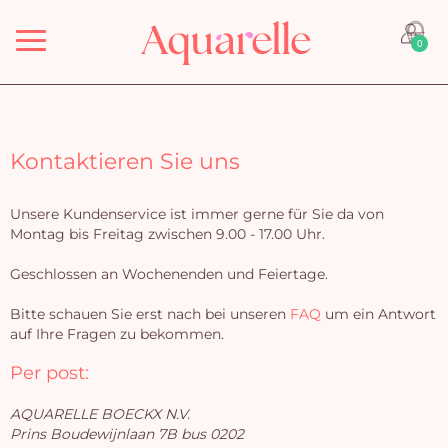
Menü
0
Kontaktieren Sie uns
Unsere Kundenservice ist immer gerne für Sie da von
Montag bis Freitag zwischen 9.00 - 17.00 Uhr.
Geschlossen an Wochenenden und Feiertage.
Bitte schauen Sie erst nach bei unseren
FAQ
um ein Antwort
auf Ihre Fragen zu bekommen.
Per post:
AQUARELLE BOECKX N.V.
Prins Boudewijnlaan 7B bus 0202