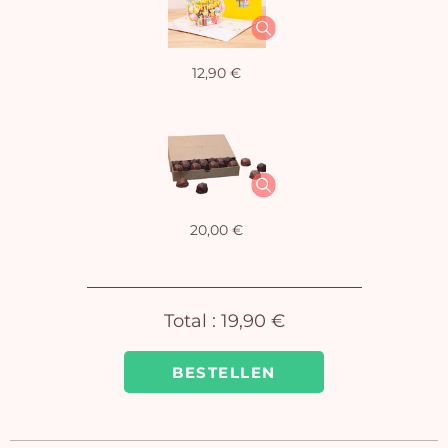
12,90 €
20,00 €
Total :
19,90 €
BESTELLEN