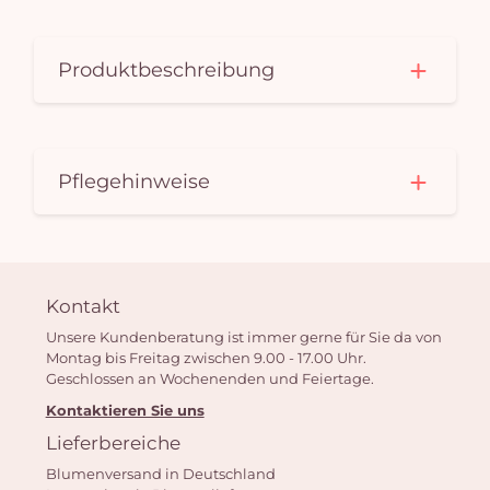
Produktbeschreibung
Pflegehinweise
Kontakt
Unsere Kundenberatung ist immer gerne für Sie da von
Montag bis Freitag zwischen 9.00 - 17.00 Uhr.
Geschlossen an Wochenenden und Feiertage.
Kontaktieren Sie uns
Lieferbereiche
Blumenversand in Deutschland