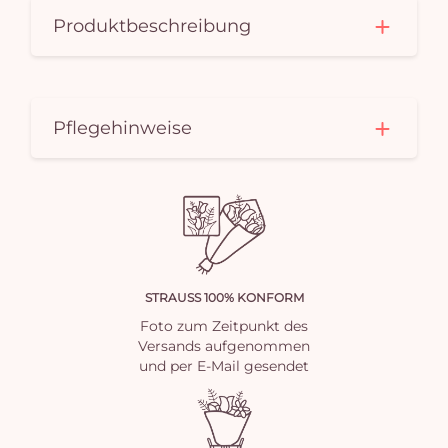
Produktbeschreibung
Pflegehinweise
STRAUSS 100% KONFORM
Foto zum Zeitpunkt des
Versands aufgenommen
und per E-Mail gesendet