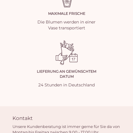
MAXIMALE FRISCHE
Die Blumen werden in einer
Vase transportiert
LIEFERUNG AN GEWÜNSCHTEM
DATUM
24 Stunden in Deutschland
Kontakt
Unsere Kundenberatung ist immer gerne für Sie da von
Montag bis Freitag zwischen 9.00 - 17.00 Uhr.