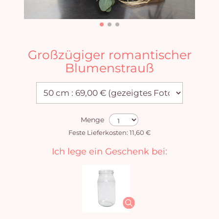
Großzügiger romantischer
Blumenstrauß
Menge
Feste Lieferkosten: 11,60 €
Ich lege ein Geschenk bei: