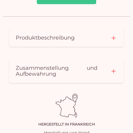
Produktbeschreibung
Zusammenstellung und
Aufbewahrung
HERGESTELLT IN FRANKREICH
Herstellung von Hand