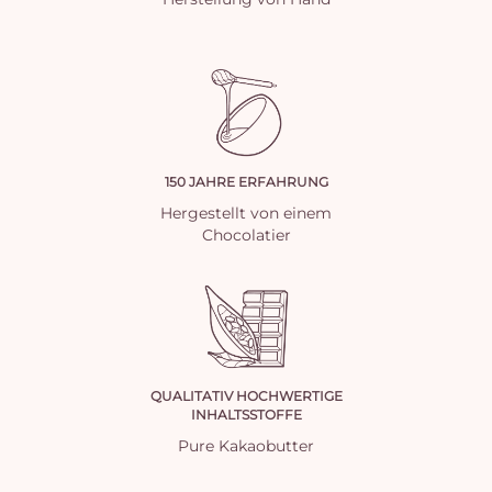
150 JAHRE ERFAHRUNG
Hergestellt von einem
Chocolatier
QUALITATIV HOCHWERTIGE
INHALTSSTOFFE
Pure Kakaobutter