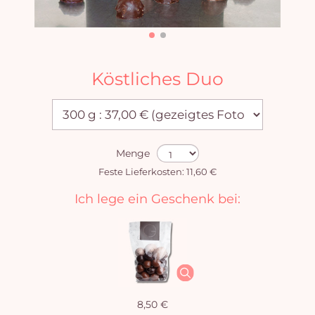
Köstliches Duo
Menge
Feste Lieferkosten: 11,60 €
Ich lege ein Geschenk bei:
8,50 €